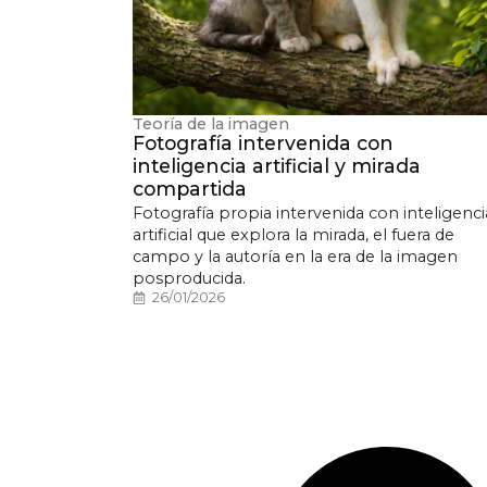
Teoría de la imagen
Fotografía intervenida con
inteligencia artificial y mirada
compartida
Fotografía propia intervenida con inteligenci
artificial que explora la mirada, el fuera de
campo y la autoría en la era de la imagen
posproducida.
26/01/2026