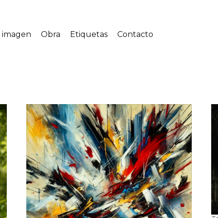
a imagen
Obra
Etiquetas
Contacto