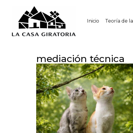
Inicio
Teoría de l
mediación técnica