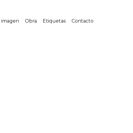
a imagen
Obra
Etiquetas
Contacto