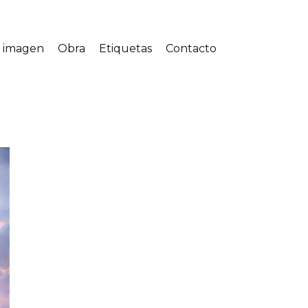
a imagen
Obra
Etiquetas
Contacto