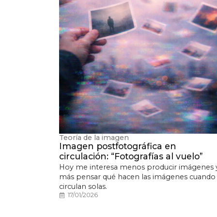
Teoría de la imagen
Imagen postfotográfica en
circulación: “Fotografías al vuelo”
Hoy me interesa menos producir imágenes 
más pensar qué hacen las imágenes cuando
circulan solas.
17/01/2026