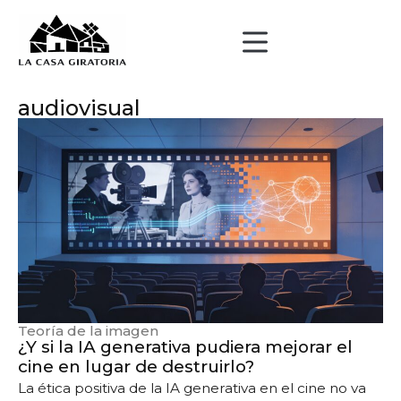
audiovisual
Teoría de la imagen
¿Y si la IA generativa pudiera mejorar el
cine en lugar de destruirlo?
La ética positiva de la IA generativa en el cine no va