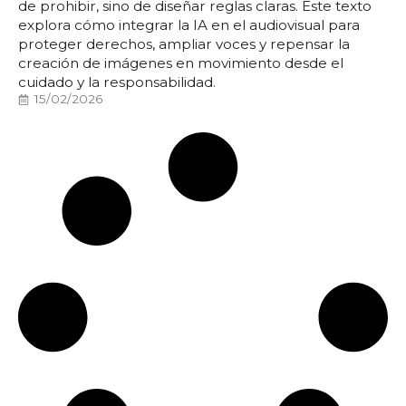
de prohibir, sino de diseñar reglas claras. Este texto
explora cómo integrar la IA en el audiovisual para
proteger derechos, ampliar voces y repensar la
creación de imágenes en movimiento desde el
cuidado y la responsabilidad.
15/02/2026