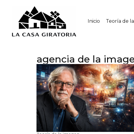
Inicio
Teoría de l
agencia de la imag