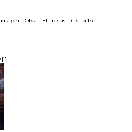
a imagen
Obra
Etiquetas
Contacto
en